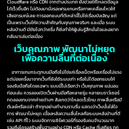
Cloudflare หรือ CDN จากต่างประเทศ ยังช่วยให้โหลดข้อมูล
ได้เร็วขึ้นอีก ไม่ต้องมานั่งรอเฟรมเกมหรือภาพเคลื่อนไหวให้
เสียอารมณ์เลย การออกแบบที่ดีเหล่านี้ไม่ใช่เรื่องบังเอิญ แต่
เป็นเพราะเว็บให้ความสำคัญกับคุณภาพจริงๆ และเมื่อ ระบบ
หลังบ้านดี มีชัยไปกว่าครึ่ง ก็ยิ่งทำให้ผู้เล่นรู้สึกมั่นใจและอยาก
กลับมาเล่นต่อเนื่อง
เว็บคุณภาพ พัฒนาไม่หยุด
เพื่อความลื่นที่ต่อเนื่อง
อาการเกมกระตุกบนมือถือไม่ใช่แค่เรื่องเน็ตหรือเครื่องไม่แรง
แต่บ่อยครั้งมาจากเว็บที่ยังใช้ระบบเก่า หรือไม่ได้ออกแบบให้
รองรับมือถือโดยเฉพาะ แบบนี้ไม่เรียกว่า เว็บคุณภาพ แน่นอน
ก่อนเล่น ควรลองเปิดเว็บผ่านมือถือหลายรุ่น หลายเบราว์เซอร์
ทดลองเกมจากค่ายต่างๆ สังเกตว่าโหลดเร็วไหม ภาพลื่นหรือมี
ดีเลย์หรือเปล่า ถ้าทุกอย่างทำงานราบรื่น แสดงว่าเว็บนั้นใส่ใจ
การ พัฒนาไม่หยุด เบื้องหลังความลื่นไหลคือระบบหลังบ้านที่ดี
เช่น API ที่ไว ระบบจัดการเซิร์ฟเวอร์ที่รองรับคนจำนวนมาก
รวมถึงโครงสร้างพื้นฐานอย่าง CDN หรือ Cache ที่เสถียร ทุก