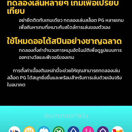
ทดลองเล่นหลายๆ เกมเพื่อเปรียบ
เทียบ
อย่ายึดติดกับเกมเดียว ทดลองเล่นสล็อต PG หลายเกม
เพื่อค้นหาเกมที่เหมาะกับสไตล์การเล่นของตัวเอง
ใช้โหมดออโต้สปินอย่างชาญฉลาด
ทดลองตั้งค่าจำนวนการหมุนอัตโนมัติเพื่อดูรูปแบบการ
ออกรางวัลและฟีเจอร์ของเกม
การตั้งค่าเบื้องต้นเหล่านี้จะช่วยให้คุณสามารถทดลองเล่น
สล็อต PG ได้สนุกยิ่งขึ้นและพร้อมสำหรับการเล่นด้วยเงินจริง
ในอนาคต
ช่องทางการฝากเงิน